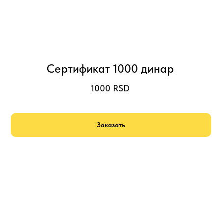
Сертификат 1000 динар
1000
RSD
Заказать