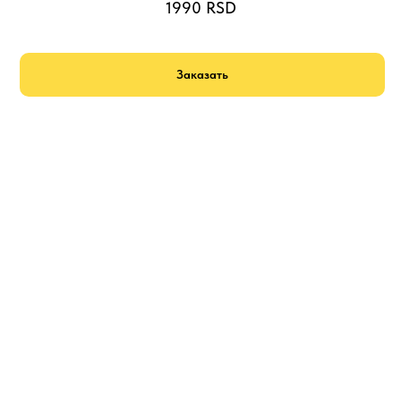
1990
RSD
Заказать