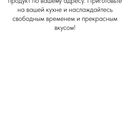
продукт по вашему адресу. Приготовьте
на вашей кухне и наслаждайтесь
свободным временем и прекрасным
вкусом!