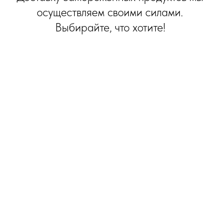
осуществляем своими силами.
Выбирайте, что хотите!