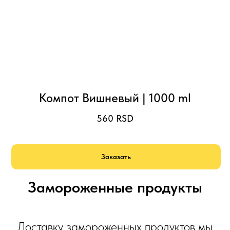
Компот Вишневый | 1000 ml
560
RSD
Заказать
Замороженные продукты
Доставку замороженных продуктов мы