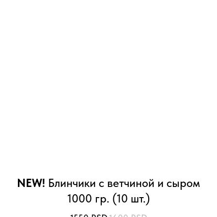
NEW!
Блинчики с ветчиной и сыром
1000 гр. (10 шт.)