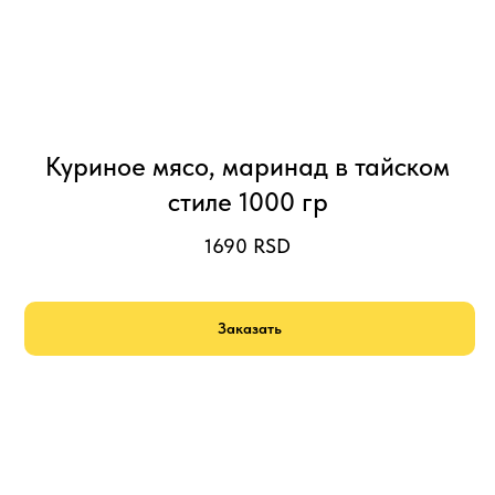
Куриное мясо, маринад в тайском
стиле 1000 гр
1690
RSD
Заказать