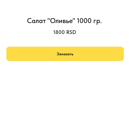
Салат "Оливье" 1000 гр.
1800
RSD
Заказать