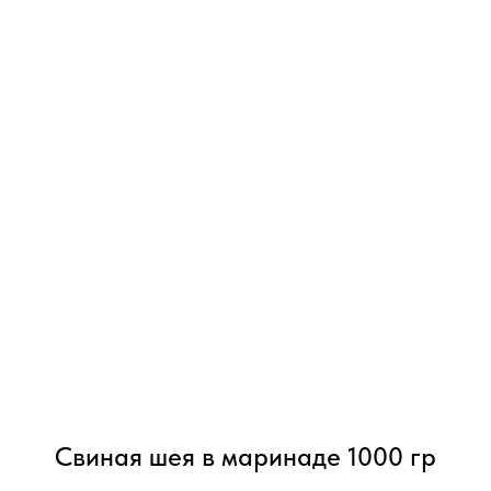
Свиная шея в маринаде 1000 гр