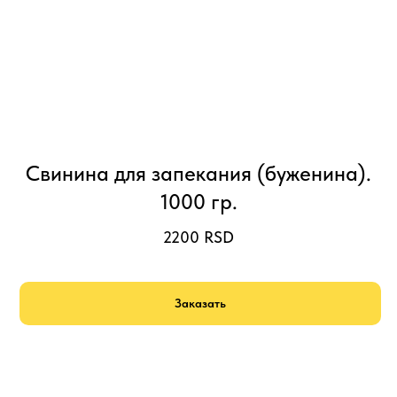
Свинина для запекания (буженина).
1000 гр.
2200
RSD
Заказать