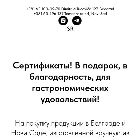
+381 63 103-99-70 Dimitrija Tucovića 127, Beograd
+381 63 496-137 Temerinska 44, Novi Sad
SR
Сертификаты! В подарок, в
благодарность, для
гастрономических
удовольствий!
На покупку продукции в Белграде и
Нови Саде, изготовленной вручную из