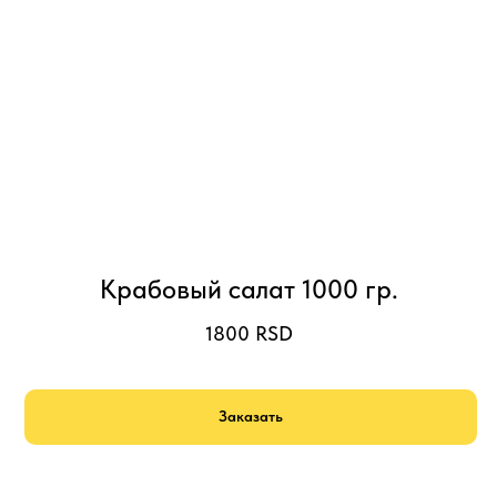
Крабовый салат 1000 гр.
1800
RSD
Заказать