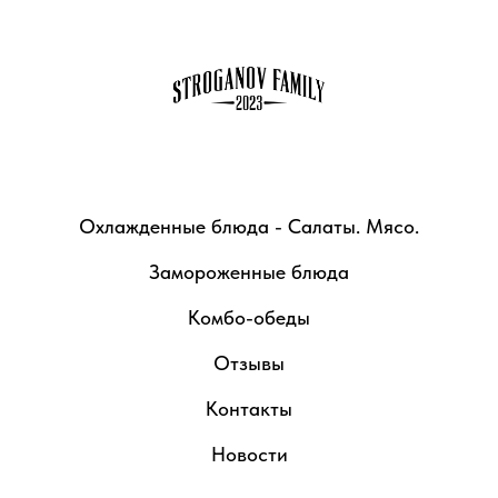
Охлажденные блюда - Салаты. Мясо.
Замороженные блюда
Комбо-обеды
Отзывы
Контакты
Новости