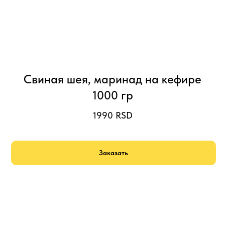
Свиная шея, маринад на кефире
1000 гр
1990
RSD
Заказать