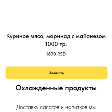
Куриное мясо, маринад с майонезом
1000 гр.
1690
RSD
Заказать
Охлажденные продукты
Доставку салатов и напитков мы