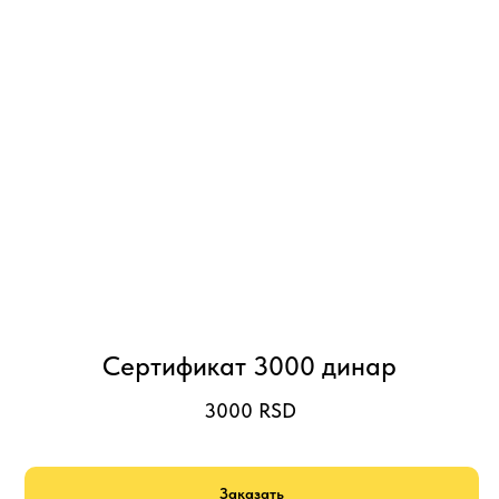
Сертификат 3000 динар
3000
RSD
Заказать