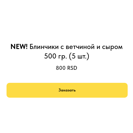
NEW!
Блинчики с ветчиной и сыром
500 гр. (5 шт.)
800
RSD
Заказать