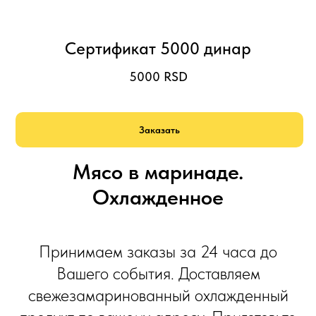
Сертификат 5000 динар
5000
RSD
Заказать
Мясо в маринаде.
Охлажденное
Принимаем заказы за 24 часа до
Вашего события. Доставляем
свежезамаринованный охлажденный