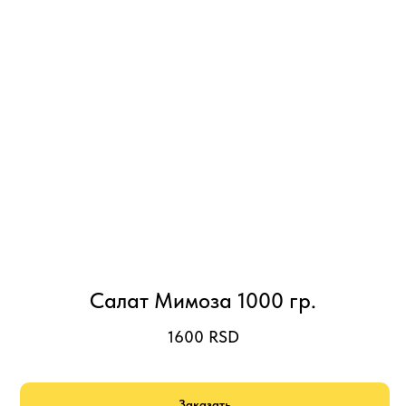
Салат Мимоза 1000 гр.
1600
RSD
Заказать