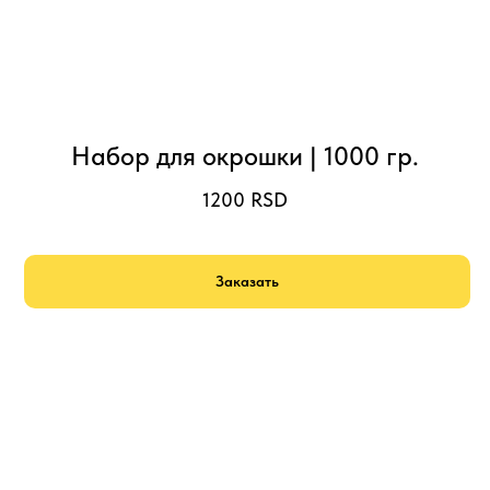
Набор для окрошки | 1000 гр.
1200
RSD
Заказать