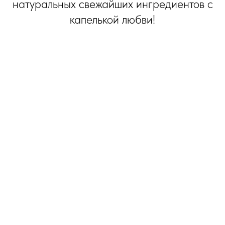
натуральных свежайших ингредиентов с
капелькой любви!