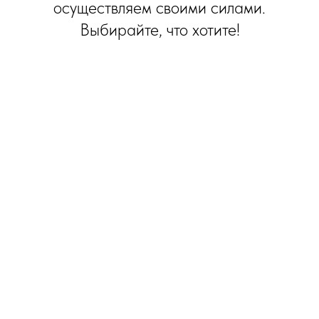
осуществляем своими силами.
Выбирайте, что хотите!